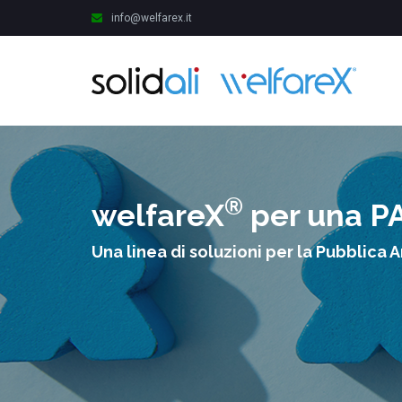
info@welfarex.it
®
welfareX
per una PA
Una linea di soluzioni per la Pubblica 