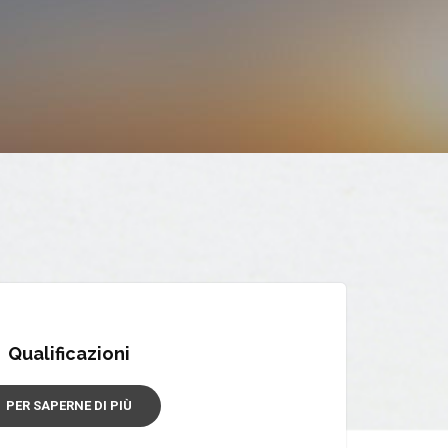
Qualificazioni
PER SAPERNE DI PIÙ