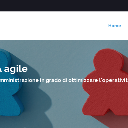
Home
 agile
Amministrazione in grado di ottimizzare l'operativi