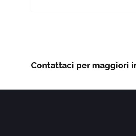
Contattaci per maggiori i